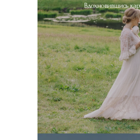
Вдохновившись кар