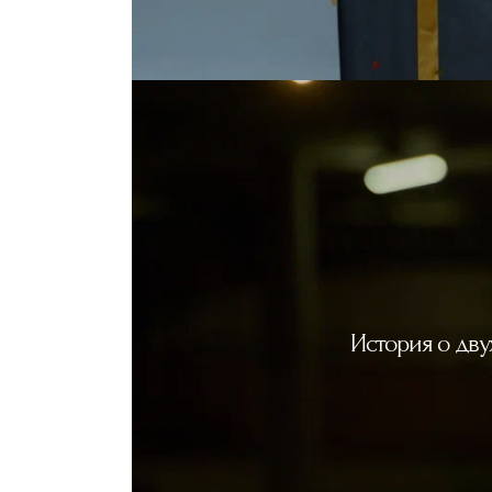
История о дву