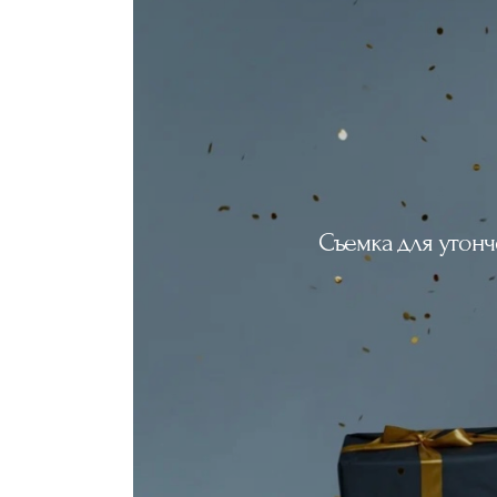
Съемка для утонч