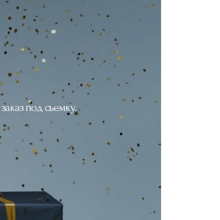
заказ под съемку.