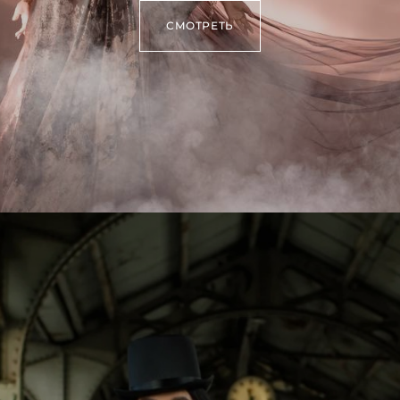
СМОТРЕТЬ