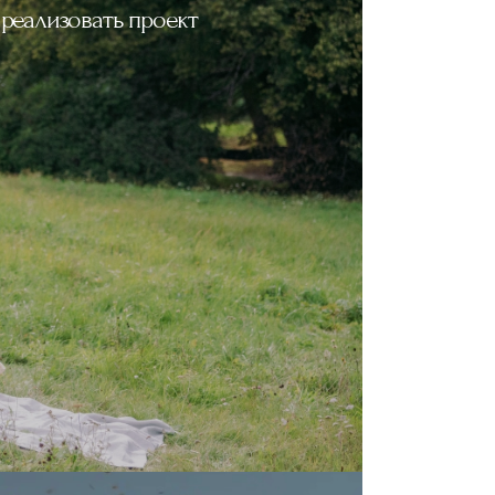
реализовать проект