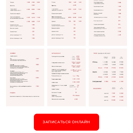
ЗАПИСАТЬСЯ ОНЛАЙН