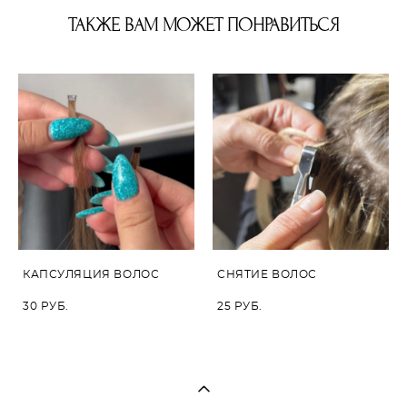
ТАКЖЕ ВАМ МОЖЕТ ПОНРАВИТЬСЯ
КАПСУЛЯЦИЯ ВОЛОС
СНЯТИЕ ВОЛОС
30 PУБ.
25 PУБ.