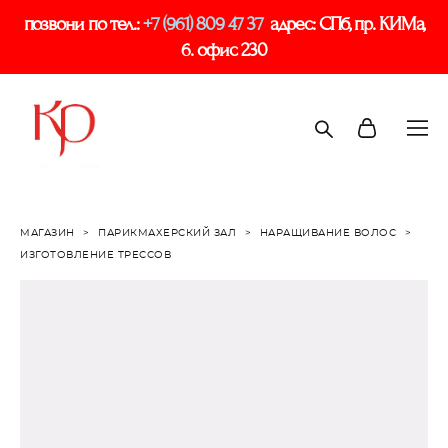
позвони по тел.:
+7 (961) 809 47 37
адрес: СПб, пр. КИМа,
6. офис 230
МАГАЗИН
>
ПАРИКМАХЕРСКИЙ ЗАЛ
>
НАРАЩИВАНИЕ ВОЛОС
>
ИЗГОТОВЛЕНИЕ ТРЕССОВ