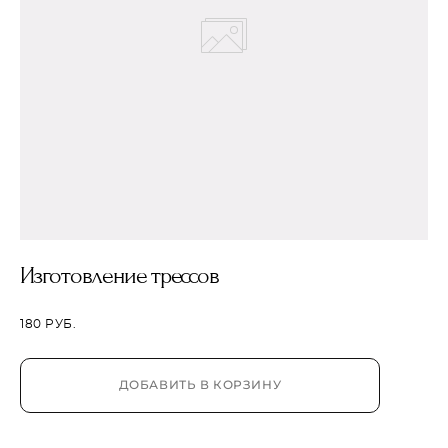
Изготовление трессов
180 PУБ.
ДОБАВИТЬ В КОРЗИНУ