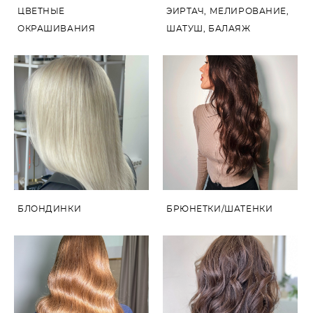
ЦВЕТНЫЕ
ЭИРТАЧ, МЕЛИРОВАНИЕ,
ОКРАШИВАНИЯ
ШАТУШ, БАЛАЯЖ
БЛОНДИНКИ
БРЮНЕТКИ/ШАТЕНКИ