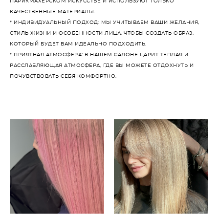
ПАРИКМАХЕРСКОМ ИСКУССТВЕ И ИСПОЛЬЗУЮТ ТОЛЬКО
КАЧЕСТВЕННЫЕ МАТЕРИАЛЫ.
* ИНДИВИДУАЛЬНЫЙ ПОДХОД: МЫ УЧИТЫВАЕМ ВАШИ ЖЕЛАНИЯ,
СТИЛЬ ЖИЗНИ И ОСОБЕННОСТИ ЛИЦА, ЧТОБЫ СОЗДАТЬ ОБРАЗ,
КОТОРЫЙ БУДЕТ ВАМ ИДЕАЛЬНО ПОДХОДИТЬ.
* ПРИЯТНАЯ АТМОСФЕРА: В НАШЕМ САЛОНЕ ЦАРИТ ТЕПЛАЯ И
РАССЛАБЛЯЮЩАЯ АТМОСФЕРА, ГДЕ ВЫ МОЖЕТЕ ОТДОХНУТЬ И
ПОЧУВСТВОВАТЬ СЕБЯ КОМФОРТНО.