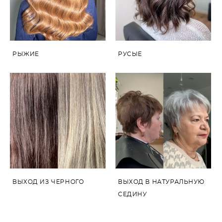
РЫЖИЕ
РУСЫЕ
ВЫХОД ИЗ ЧЕРНОГО
ВЫХОД В НАТУРАЛЬНУЮ
СЕДИНУ