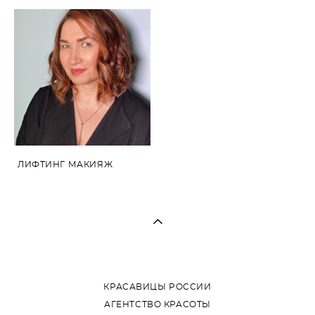
ЛИФТИНГ МАКИЯЖ
КРАСАВИЦЫ РОССИИ
АГЕНТСТВО КРАСОТЫ