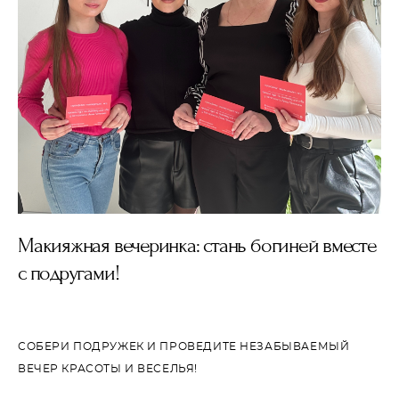
Макияжная вечеринка: стань богиней вместе
с подругами!
СОБЕРИ ПОДРУЖЕК И ПРОВЕДИТЕ НЕЗАБЫВАЕМЫЙ
ВЕЧЕР КРАСОТЫ И ВЕСЕЛЬЯ!