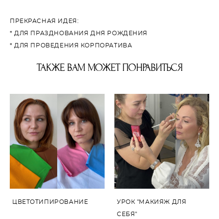
ПРЕКРАСНАЯ ИДЕЯ:
* ДЛЯ ПРАЗДНОВАНИЯ ДНЯ РОЖДЕНИЯ
* ДЛЯ ПРОВЕДЕНИЯ КОРПОРАТИВА
ТАКЖЕ ВАМ МОЖЕТ ПОНРАВИТЬСЯ
ЦВЕТОТИПИРОВАНИЕ
УРОК "МАКИЯЖ ДЛЯ
СЕБЯ"