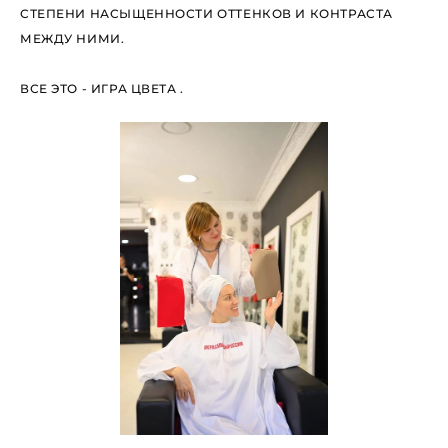
СТЕПЕНИ НАСЫЩЕННОСТИ ОТТЕНКОВ И КОНТРАСТА
МЕЖДУ НИМИ.
ВСЕ ЭТО - ИГРА ЦВЕТА .