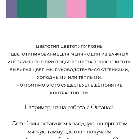
ЦВЕТОТИП ЦВЕТОТИПУ РОЗНЬ
ЦВЕТОТИПИРОВАНИЕ ДЛЯ МЕНЯ - ОДИН ИЗ ВАЖНЫХ
ИНСТРУМЕНТОВ ПРИ ПОДБОРЕ ЦВЕТА ВОЛОС КЛИЕНТУ.
ВЫБИРАЯ ЦВЕТ, МЫ РУКОВОДСТВУЕМСЯ ОТТЕНКАМИ,
ХОЛОДНЫМИ ИЛИ ТЁПЛЫМИ.
НО ПОМИМО ЭТОГО СУЩЕСТВУЕТ ЕЩЁ ПОНЯТИЕ
КОНТРАСТНОСТИ.
Например, наша работа с Оксаной:
Фото 1: мы оставляем холодную, но при этом
мягкую гамму цветов - получаем