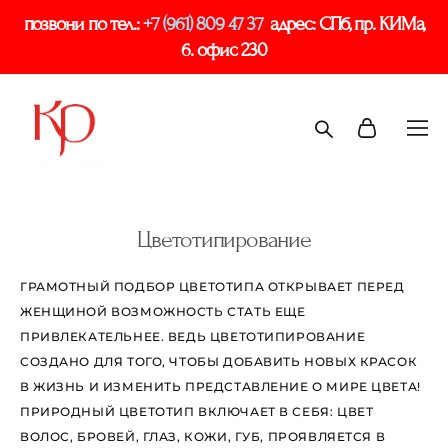
позвони по тел.:
+7 (961) 809 47 37
адрес: СПб, пр. КИМа,
6. офис 230
Цветотипирование
ГРАМОТНЫЙ ПОДБОР ЦВЕТОТИПА ОТКРЫВАЕТ ПЕРЕД
ЖЕНЩИНОЙ ВОЗМОЖНОСТЬ СТАТЬ ЕЩЕ
ПРИВЛЕКАТЕЛЬНЕЕ. ВЕДЬ ЦВЕТОТИПИРОВАНИЕ
СОЗДАНО ДЛЯ ТОГО, ЧТОБЫ ДОБАВИТЬ НОВЫХ КРАСОК
В ЖИЗНЬ И ИЗМЕНИТЬ ПРЕДСТАВЛЕНИЕ О МИРЕ ЦВЕТА!
ПРИРОДНЫЙ ЦВЕТОТИП ВКЛЮЧАЕТ В СЕБЯ: ЦВЕТ
ВОЛОС, БРОВЕЙ, ГЛАЗ, КОЖИ, ГУБ, ПРОЯВЛЯЕТСЯ В