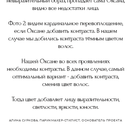
невыразительный образ, пропадает сама Оксана,
видно все недостатки лица.
Фото 2: видим кардинальное перевоплощение,
если Оксане добавить контраста. В нашем
случае мы добились контраста тёмным цветом
волос.
Нашей Оксане во всех проявлениях
необходимы контрасты. В данном случае, самый
оптимальный вариант - добавить контраста,
сменив цвет волос.
Тогда цвет добавляет лицу выразительности,
светлости, яркости, юности.
АЛИНА СУРКОВА, ПАРИКМАХЕР-СТИЛИСТ, ОСНОВАТЕЛЬ ПРОЕКТА