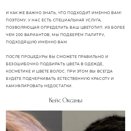
И КАК ЖЕ ВАЖНО ЗНАТЬ, ЧТО ПОДХОДИТ ИМЕННО ВАМ!
ПОЭТОМУ, У НАС ЕСТЬ СПЕЦИАЛЬНАЯ УСЛУГА,
ПОЗВОЛЯЮЩАЯ ОПРЕДЕЛИТЬ ВАШ ЦВЕТОТИП. ИЗ БОЛЕЕ
ЧЕМ 200 ВАРИАНТОВ, МЫ ПОДБЕРЁМ ПАЛИТРУ,
ПОДХОДЯЩУЮ ИМЕННО ВАМ.
ПОСЛЕ ПРОЦЕДУРЫ ВЫ СМОЖЕТЕ ПРАВИЛЬНО И
БЕЗОШИБОЧНО ПОДБИРАТЬ ЦВЕТА В ОДЕЖДЕ,
КОСМЕТИКЕ И ЦВЕТЕ ВОЛОС. ПРИ ЭТОМ ВЫ ВСЕГДА
БУДЕТЕ ПОДЧЕРКИВАТЬ ЕСТЕСТВЕННУЮ КРАСОТУ И
КАМУФЛИРОВАТЬ НЕДОСТАТКИ.
Кейс Оксаны