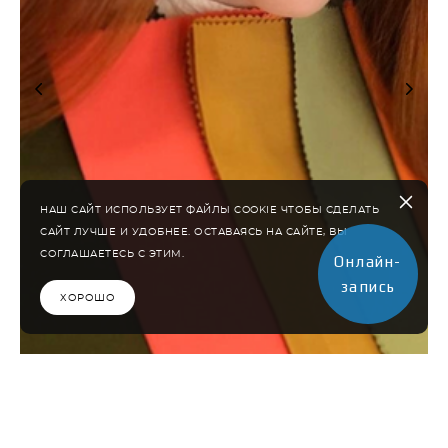
НАШ САЙТ ИСПОЛЬЗУЕТ ФАЙЛЫ COOKIE ЧТОБЫ СДЕЛАТЬ
САЙТ ЛУЧШЕ И УДОБНЕЕ. ОСТАВАЯСЬ НА САЙТЕ, ВЫ
СОГЛАШАЕТЕСЬ С ЭТИМ.
Онлайн-
запись
ХОРОШО